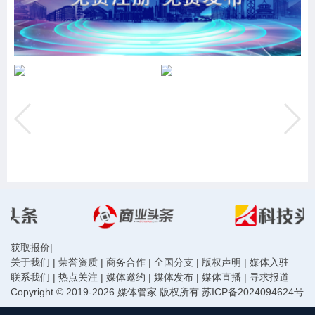
获取报价
|
关于我们
|
荣誉资质
|
商务合作
|
全国分支
|
版权声明
|
媒体入驻
联系我们
|
热点关注
|
媒体邀约
|
媒体发布
|
媒体直播
|
寻求报道
Copyright © 2019-2026 媒体管家 版权所有
苏ICP备2024094624号