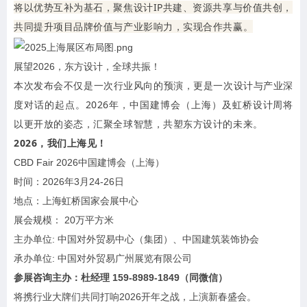
将以优势互补为基石，聚焦设计IP共建、资源共享与价值共创，
共同提升项目品牌价值与产业影响力，实现合作共赢。
展望2026，东方设计，全球共振！
本次发布会不仅是一次行业风向的预演，更是一次设计与产业深
度对话的起点。2026年，中国建博会（上海）及虹桥设计周将
以更开放的姿态，汇聚全球智慧，共塑东方设计的未来。
2026，我们上海见！
CBD Fair 2026中国建博会（上海）
时间：2026年3月24-26日
地点：上海虹桥国家会展中心
展会规模： 20万平方米
主办单位: 中国对外贸易中心（集团）、中国建筑装饰协会
承办单位: 中国对外贸易广州展览有限公司
参展咨询主办：杜经理 159-8989-1849（同微信）
将携行业大牌们共同打响2026开年之战，上演新春盛会。