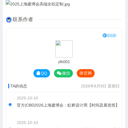
联系作者
zlh001
QQ
微信
官网
TA的动态
2026年8月9日 星期日
2025-10-10
官方|CBD2026上海建博会：虹桥设计周【时间及展览馆】
2025-10-10