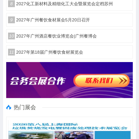
8
2027化工新材料及精细化工大会暨展览会定档苏州
9
2027年广州餐饮食材展会5月20日召开
10
2027年广州酒店餐饮业博览会|广州餐博会
11
2027年第18届广州餐饮食材展览会
热门展会