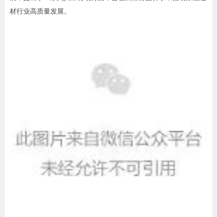
材行业高质量发展。