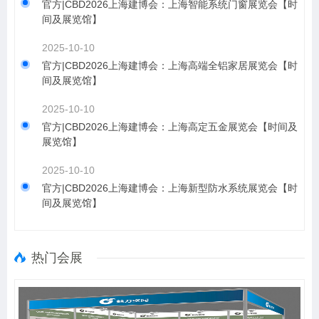
官方|CBD2026上海建博会：上海智能系统门窗展览会【时
间及展览馆】
2025-10-10
官方|CBD2026上海建博会：上海高端全铝家居展览会【时
间及展览馆】
2025-10-10
官方|CBD2026上海建博会：上海高定五金展览会【时间及
展览馆】
2025-10-10
官方|CBD2026上海建博会：上海新型防水系统展览会【时
间及展览馆】
热门会展