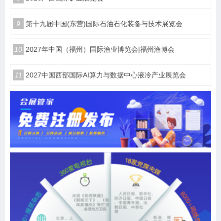
9
第十九届中国(东营)国际石油石化装备与技术展览会
10
2027年中国（福州）国际渔业博览会|福州渔博会
11
2027中国西部国际AI算力与数据中心液冷产业展览会