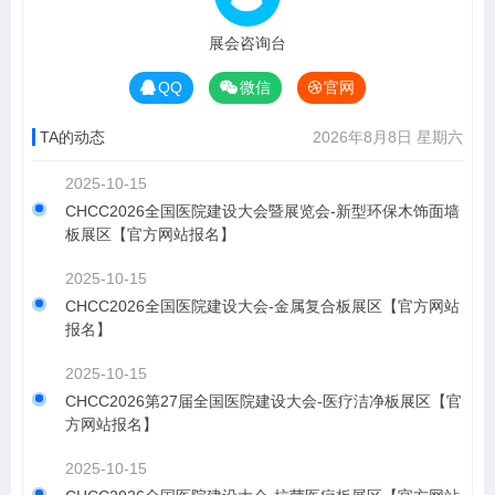
展会咨询台
QQ
微信
官网
TA的动态
2026年8月8日 星期六
2025-10-15
CHCC2026全国医院建设大会暨展览会-新型环保木饰面墙
板展区【官方网站报名】
2025-10-15
CHCC2026全国医院建设大会-金属复合板展区【官方网站
报名】
2025-10-15
CHCC2026第27届全国医院建设大会-医疗洁净板展区【官
方网站报名】
2025-10-15