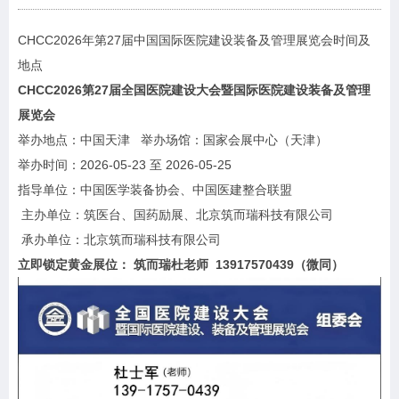
CHCC2026年第27届中国国际医院建设
装备及管理展览会
时间及
地点
CHCC2026第27届全国医院建设大会暨国际医院建设装备及管理
展览会
举办地点：中国天津 举办场馆：国家会展中心（天津）
举办时间：2026-05-23 至 2026-05-25
指导单位：中国医学装备协会、中国医建整合联盟
主办单位：筑医台、国药励展、北京筑而瑞科技有限公司
承办单位：北京筑而瑞科技有限公司
立即锁定黄金展位： 筑而瑞杜老师 13917570439（微同）