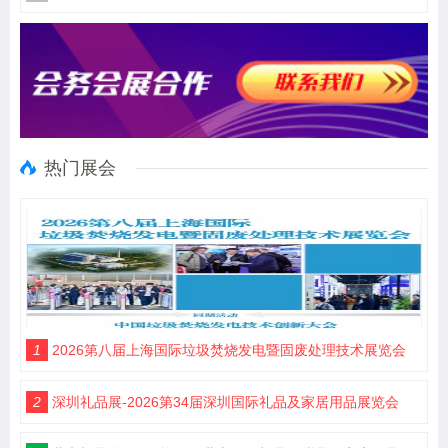
热门展会
1
2026第八届上海国际垃圾焚烧发电暨固废处理技术展览会
2
深圳礼品展-2026第34届深圳国际礼品及家居用品展览会