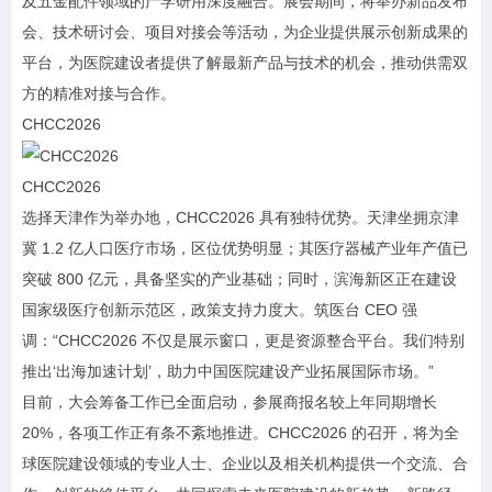
及五金配件领域的产学研用深度融合。展会期间，将举办新品发布
会、技术研讨会、项目对接会等活动，为企业提供展示创新成果的
平台，为医院建设者提供了解最新产品与技术的机会，推动供需双
方的精准对接与合作。
CHCC2026
CHCC2026
选择天津作为举办地，CHCC2026 具有独特优势。天津坐拥京津
冀 1.2 亿人口医疗市场，区位优势明显；其医疗器械产业年产值已
突破 800 亿元，具备坚实的产业基础；同时，滨海新区正在建设
国家级医疗创新示范区，政策支持力度大。筑医台 CEO 强
调：“CHCC2026 不仅是展示窗口，更是资源整合平台。我们特别
推出‘出海加速计划’，助力中国医院建设产业拓展国际市场。”
目前，大会筹备工作已全面启动，参展商报名较上年同期增长
20%，各项工作正有条不紊地推进。CHCC2026 的召开，将为全
球医院建设领域的专业人士、企业以及相关机构提供一个交流、合