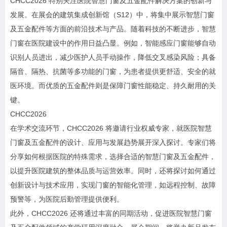
CHCC2026 特别关注医院智慧门窗及五金配件解决方案的创新与
发展。在展会的建筑集成创新馆（S12）中，将集中展示智慧门窗
及五金配件等方面的前沿技术与产品。随着科技的不断进步，智慧
门窗在医院建设中的作用日益凸显。例如，智能感应门窗能够自动
识别人员进出，减少医护人员手动操作，降低交叉感染风险；具备
隔音、隔热、抗菌等多功能的门窗，为患者提供更舒适、安全的就
医环境。而优质的五金配件则是保障门窗性能稳定、持久耐用的关
键。
CHCC2026
在学术交流环节，CHCC2026 将邀请行业权威专家，就医院智慧
门窗及五金配件的设计、应用与发展趋势展开深入探讨。专家们将
分享如何根据医院的特殊需求，选择合适的智慧门窗及五金配件，
以提升医院建筑的整体品质与运营效率。同时，还将探讨如何通过
创新设计与技术应用，实现门窗的智能化管理，如远程控制、故障
预警等，为医院后勤管理提供便利。
此外，CHCC2026 还将通过丰富的同期活动，促进医院智慧门窗