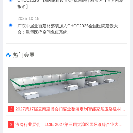
CHCC2026全国医院建设大会-抗菌医疗板展区【官方网站
报名】
2025-10-15
​广东中居亚百建材盛装加入CHCC2026全国医院建设大
会：重塑医疗空间免疫系统
热门会展
1
2027第17届云南建博会门窗业整装定制智能家居卫浴建材展会
2
液冷行业展会—LCIE 2027第三届大湾区国际液冷产业大会暨展览会（深圳）