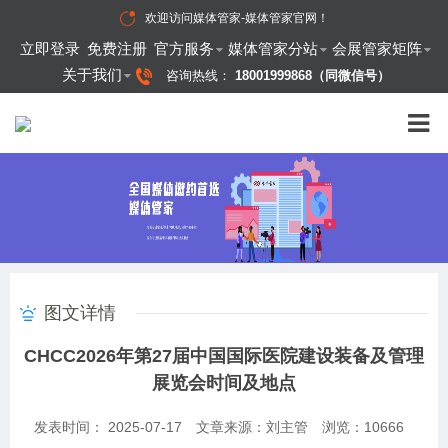
欢迎访问
媒体管家-媒体管家官网
！
立即登录
免费注册
官方服务
媒体管家分站
会展管家矩阵
关于我们
咨询热线：
18001999868（同微信号）
图文详情
CHCC2026年第27届中国国际医院建设装备及管理
展览会时间及地点
发表时间： 2025-07-17
文章来源：刘主管
浏览：
10666