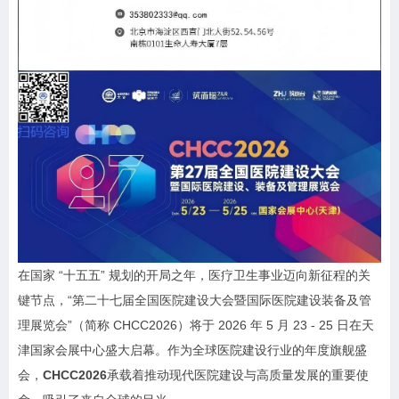
在国家 “十五五” 规划的开局之年，医疗卫生事业迈向新征程的关
键节点，“第二十七届全国医院建设大会暨国际医院建设装备及管
理展览会”（简称 CHCC2026）将于 2026 年 5 月 23 - 25 日在天
津国家会展中心盛大启幕。作为全球医院建设行业的年度旗舰盛
会，
CHCC2026
承载
着推动现代医院建设与高质量发展的重要使