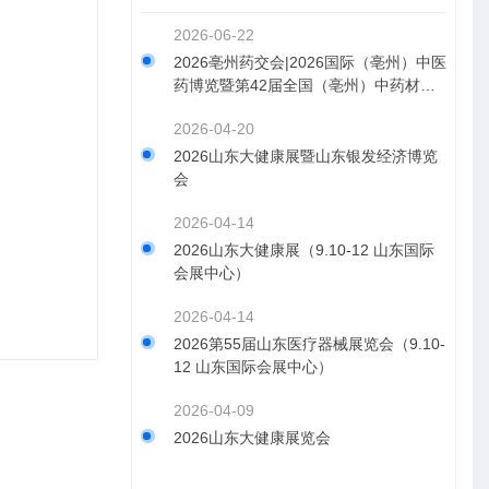
2026-06-22
2026亳州药交会|2026国际（亳州）中医
药博览暨第42届全国（亳州）中药材交
易会
2026-04-20
2026山东大健康展暨山东银发经济博览
会
2026-04-14
2026山东大健康展（9.10-12 山东国际
会展中心）
2026-04-14
2026第55届山东医疗器械展览会（9.10-
12 山东国际会展中心）
2026-04-09
2026山东大健康展览会