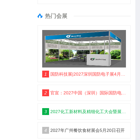
热门会展
1
国防科技展|2027深圳国防电子展4月9日启幕
2
官宣：2027中国（深圳）国际国防电子博览会
3
2027化工新材料及精细化工大会暨展览会定档苏州
4
2027年广州餐饮食材展会5月20日召开