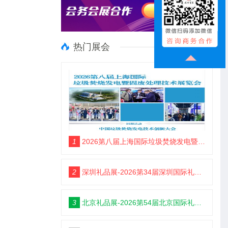
热门展会
1
2026第八届上海国际垃圾焚烧发电暨固废处理技术展览会
2
深圳礼品展-2026第34届深圳国际礼品及家居用品展览会
3
北京礼品展-2026第54届北京国际礼品、赠品及家庭用品展览会