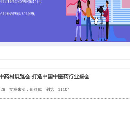
国中药材展览会-打造中国中医药行业盛会
28
文章来源：郑红成
浏览：
11104