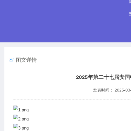
图文详情
2025年第二十七届安
发表时间： 2025-03-